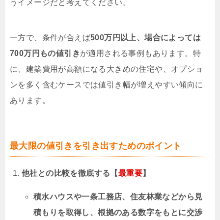
うイメージだと考えてください。
一方で、条件が合えば
500万円以上、場合によっては
700万円もの値引き
が適用される事例もあります。特
に、建築費用が高額になる大きめの住宅や、オプショ
ンを多く含むケースでは値引き幅が増えやすい傾向に
あります。
最大限の値引きを引き出すためのポイント
他社との比較を徹底する【
最重要
】
積水ハウスや一条工務店、住友林業などから見
積もりを取得し、根拠のある数字をもとに交渉