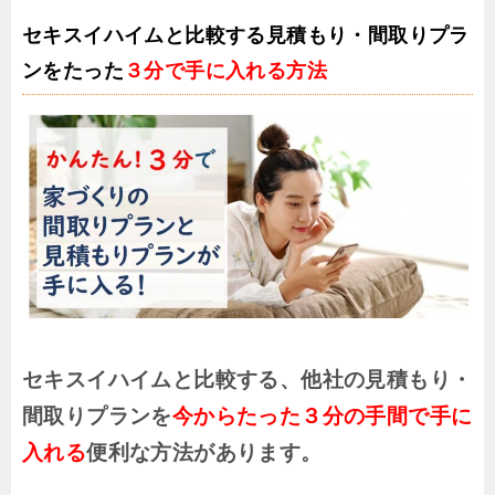
セキスイハイムと比較する見積もり・間取りプラ
ンをたった
３分で手に入れる方法
セキスイハイムと比較する、他社の見積もり・
間取りプランを
今からたった３分の手間で手に
入れる
便利な方法があります。