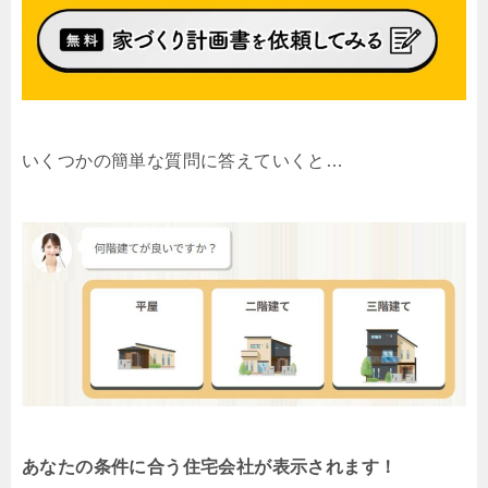
いくつかの簡単な質問に答えていくと…
あなたの条件に合う住宅会社が表示されます！