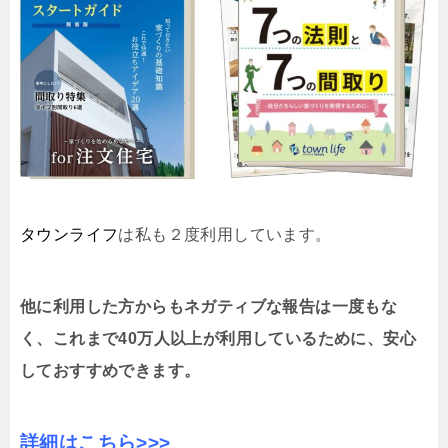
タウンライフ
は私も２度利用しています。
他に利用した方からもネガティブな報告は一度もな
く、これまで40万人以上が利用しているために、安心
しておすすめできます。
詳細はこちら>>>