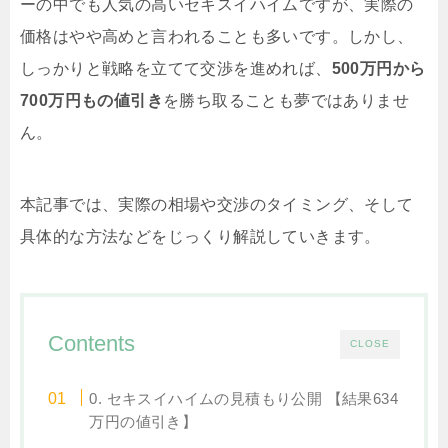
ーの中でも人気の高いセキスイハイムですが、実際の
価格はやや高めと言われることも多いです。しかし、
しっかりと戦略を立てて交渉を進めれば、
500万円から
700万円もの値引き
を勝ち取ることも夢ではありませ
ん。
本記事では、実際の相場や交渉のタイミング、そして
具体的な方法などをじっくり解説していきます。
Contents
CLOSE
0. セキスイハイムの見積もり公開 【結果634
万円の値引き】