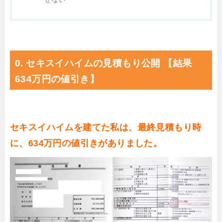
0. セキスイハイムの見積もり公開 【結果
634万円の値引き】
セキスイハイムを建てた私は、最終見積もり時
に、634万円の値引きがありました。