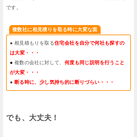
です。
複数社に相見積りを取る時に大変な面
● 相見積もりを取る
住宅会社を自分で何社も探すの
は大変・・・
●
複数の会社に対して、
何度も同じ説明を行うこと
が大変・・・
●
断る時に、少し気持ち的に断りづらい・・・
でも、大丈夫！