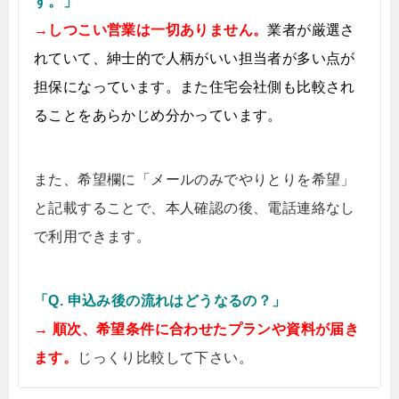
す。」
→しつこい営業は一切ありません。
業者が厳選さ
れていて、紳士的で人柄がいい担当者が多い点が
担保になっています。また住宅会社側も比較され
ることをあらかじめ分かっています。
また、希望欄に「メールのみでやりとりを希望」
と記載することで、本人確認の後、電話連絡なし
で利用できます。
「Q. 申込み後の流れはどうなるの？」
→ 順次、希望条件に合わせたプランや資料が届き
ます。
じっくり比較して下さい。