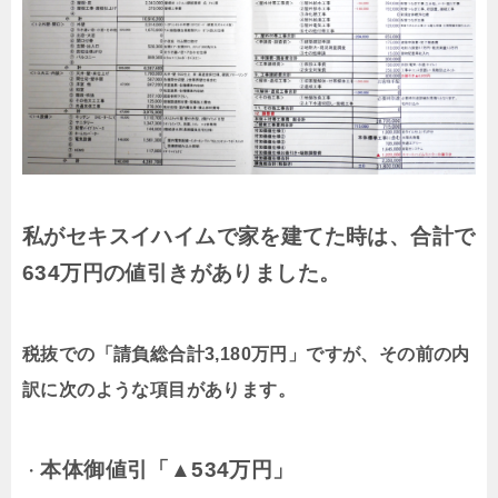
私がセキスイハイムで家を建てた時は、合計で
634万円の値引きがありました。
税抜での「請負総合計3,180万円」ですが、その前の内
訳に次のような項目があります。
本体御値引「▲534万円」
・