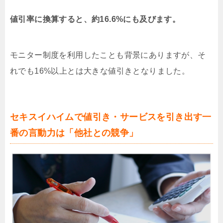
値引率に換算すると、約16.6%にも及びます。
モニター制度を利用したことも背景にありますが、そ
れでも16%以上とは大きな値引きとなりました。
セキスイハイムで値引き・サービスを引き出す一
番の言動力は「他社との競争」