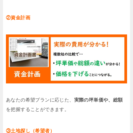
②資金計画
あなたの希望プランに応じた、
実際の坪単価や、総額
を把握することができます。
③土地探し（希望者）