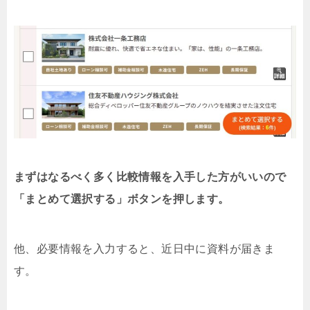
まずはなるべく多く比較情報を入手した方がいいので
「まとめて選択する」ボタンを押します。
他、必要情報を入力すると、近日中に資料が届きま
す。