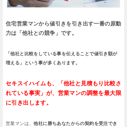
住宅営業マンから値引きを引き出す一番の原動
力は「他社との競争」です。
「他社と比較をしている事を伝えることで値引き額が
増える」という事が多くあります。
セキスイハイムも、「他社と見積もり比較さ
れている事実」が、営業マンの調整を最大限
に引き出します。
営業マンは、
他社に勝ちあなたからの契約を受注でき