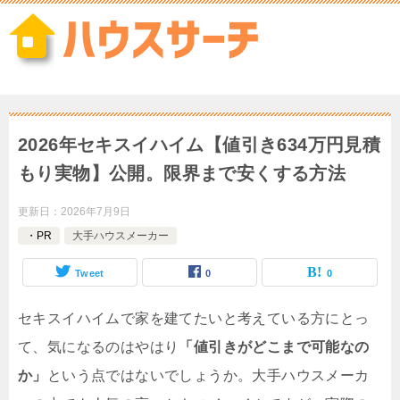
2026年セキスイハイム【値引き634万円見積
もり実物】公開。限界まで安くする方法
更新日：
2026年7月9日
・PR
大手ハウスメーカー
Tweet
0
0
セキスイハイムで家を建てたいと考えている方にとっ
て、気になるのはやはり
「値引きがどこまで可能なの
か」
という点ではないでしょうか。大手ハウスメーカ