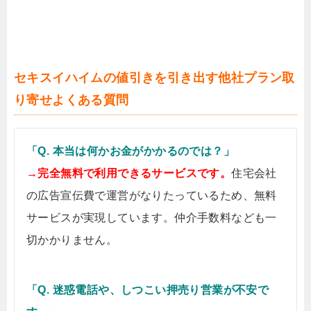
セキスイハイムの値引きを引き出す他社プラン取
り寄せよくある質問
「Q. 本当は何かお金がかかるのでは？」
→完全無料で利用できるサービスです。
住宅会社
の広告宣伝費で運営がなりたっているため、無料
サービスが実現しています。仲介手数料なども一
切かかりません。
「Q. 迷惑電話や、しつこい押売り営業が不安で