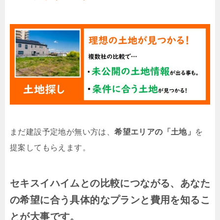
まだ建設予定地が無い方は、
希望エリアの「土地」
を
提案してもらえます。
セキスイハイムとの比較につながる、あなた
の希望に合う具体的なプランと費用を知るこ
とが大事です。