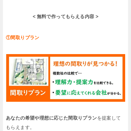
< 無料で作ってもらえる内容 >
①間取りプラン
あなたの希望や理想に応じた間取りプラン
を提案して
もらえます。