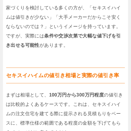
家づくりを検討している多くの方が、「セキスイハイ
ムは値引きが少ない」「大手メーカーだからこそ安く
ならないのでは？」というイメージを持っています。
ですが、実際には
条件や交渉次第で大幅な値下げを引
き出せる可能性
があります。
セキスイハイムの値引き相場と実際の値引き率
まずは相場として、
100万円から300万円程度
の値引き
は比較的よくあるケースです。これは、セキスイハイ
ムの注文住宅を建てる際に提示される見積もりをベー
スに、標準仕様の範囲である程度の金額を下げてもら