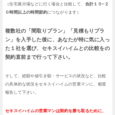
（住宅展示場などに行く場合と比較して、
合計１０~２
０時間以上の時間節約
につながります）
複数社の「間取りプラン」「見積もりプラ
ン」を入手した後に、あなたが特に気に入っ
た１社を選び、セキスイハイムとの比較をの
契約直前まで行って下さい。
そして、総額や値引き額・サービスの状況など、比較
の具体的な状況をセキスイハイムの営業マンに、都度
報告して下さい。
セキスイハイムの営業マンは契約を勝ち取るために、