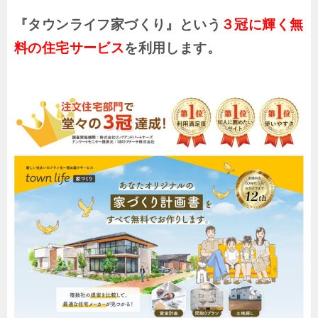
『タウンライフ家づくり』という
３冠に輝く無
料の住宅サービス
を利用します。