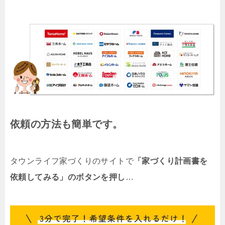
依頼の方法も簡単です。
タウンライフ家づくりのサイトで
「家づくり計画書を
依頼してみる」のボタンを押し
…