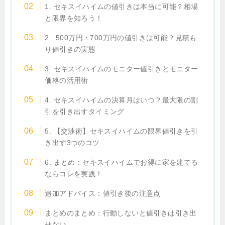
1. セキスイハイムの値引きは本当に可能？相場
と限界を知ろう！
2. 500万円・700万円の値引きは可能？見積も
り値引きの実態
3. セキスイハイムのモニター値引きとモニター
価格の活用術
4. セキスイハイムの決算月はいつ？最大限の割
引を引き出すタイミング
5. 【交渉術】セキスイハイムの限界値引きを引
き出す3つのコツ
6. まとめ：セキスイハイムでお得に家を建てる
ならコレを実践！
追加アドバイス：値引き後の注意点
まとめのまとめ：行動しないと値引きは引き出
せない