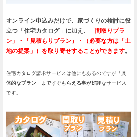
オンライン申込みだけで、家づくりの検討に役
立つ「住宅カタログ」に加え、
「間取りプラ
ン」・「見積もりプラン」・（必要な方は「土
地の提案」）を取り寄せすることができます
。
住宅カタログ請求サービスは他にもあるのですが
「具
体的なプラン」まですぐもらえる事が好評
なサービス
です。