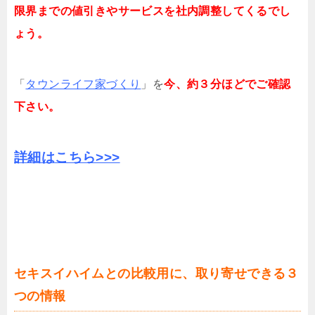
限界までの値引きやサービスを社内調整してくるでし
ょう。
「
タウンライフ家づくり
」を
今、約３分ほどでご確認
下さい。
詳細はこちら>>>
セキスイハイムとの比較用に、取り寄せできる３
つの情報