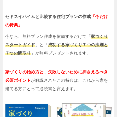
セキスイハイムと比較する住宅プランの作成
「今だけ
の特典」
今なら、無料プラン作成を依頼するだけで「
家づくり
スタートガイド
」と「
成功する家づくり７つの法則と
７つの間取り
」が無料プレゼントされます。
家づくりの始め方と、
失敗しないために押さえるべき
必須ポイント
が解説されたこの特典は、これから家を
建てる方にとって必読書と言えます。